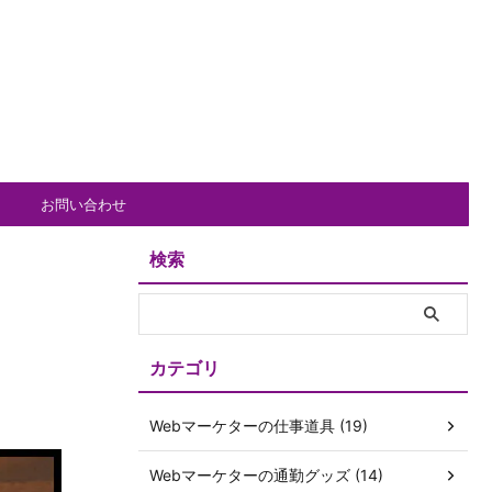
お問い合わせ
検索
カテゴリ
Webマーケターの仕事道具 (19)
Webマーケターの通勤グッズ (14)