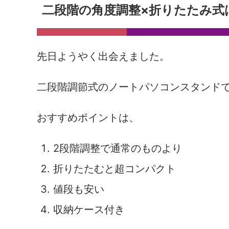
二段階の角度調整×折りたたみ式
先日ようやく出会えました。
二段階調節式のノートパソコンスタンド
おすすめポイントは、
2段階調整で通常のものより
折りたたむと超コンパクト
値段も安い
収納ケース付き