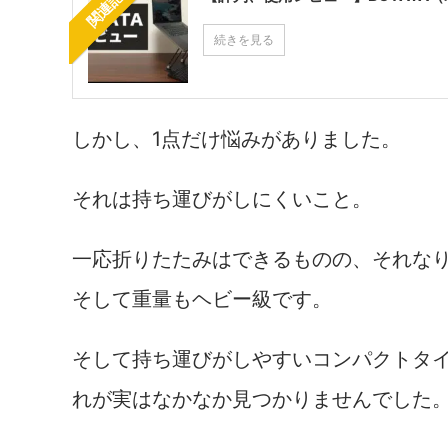
関連記事
続きを見る
しかし、1点だけ悩みがありました。
それは持ち運びがしにくいこと。
一応折りたたみはできるものの、それな
そして重量もヘビー級です。
そして持ち運びがしやすいコンパクトタ
れが実はなかなか見つかりませんでした