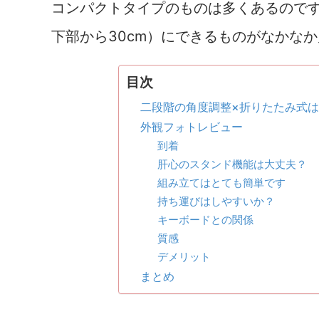
コンパクトタイプのものは多くあるのです
下部から30cm）にできるものがなかな
目次
二段階の角度調整×折りたたみ式
外観フォトレビュー
到着
肝心のスタンド機能は大丈夫？
組み立てはとても簡単です
持ち運びはしやすいか？
キーボードとの関係
質感
デメリット
まとめ