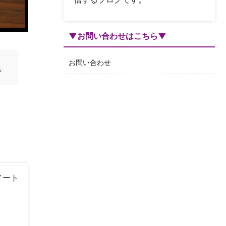
▼お問い合わせはこちら▼
お問い合わせ
。
ノート