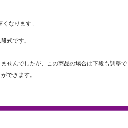
高くなります。
二段式です。
きませんでしたが、この商品の場合は下段も調整で
とができます。