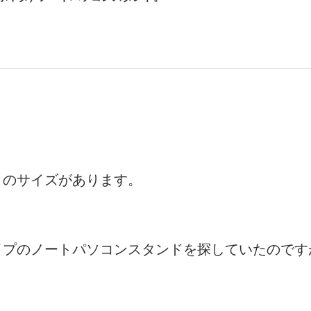
りのサイズがあります。
イプのノートパソコンスタンドを探していたのです
。