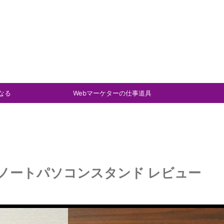
なる
Webマーケターの仕事道具
ノートパソコンスタンド レビュー