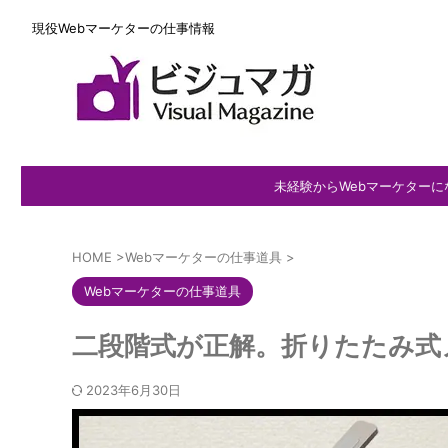
現役Webマーケターの仕事情報
未経験からWebマーケターに
HOME
>
Webマーケターの仕事道具
>
Webマーケターの仕事道具
二段階式が正解。折りたたみ式
2023年6月30日