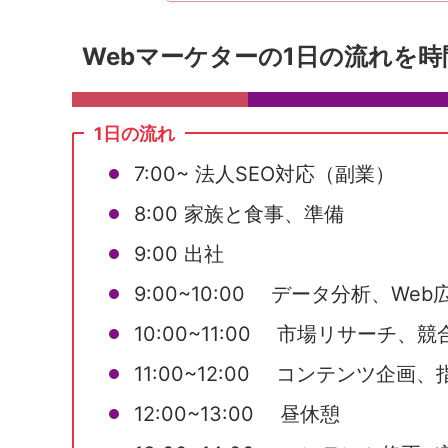
Webマーケターの1日の流れを
1日の流れ
7:00~ 法人SEO対応（副業）
8:00 家族と食事、準備
9:00 出社
9:00~10:00 データ分析、We
10:00~11:00 市場リサーチ、
11:00~12:00 コンテンツ企画
12:00~13:00 昼休憩