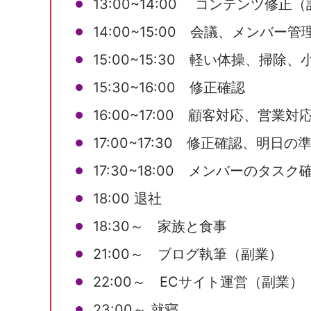
13:00~14:00 コンテンツ修正
14:00~15:00 会議、メンバー管
15:00~15:30 軽い体操、掃除、
15:30~16:00 修正確認
16:00~17:00 顧客対応、営業対
17:00~17:30 修正確認、明日の
17:30~18:00 メンバーのタスク
18:00 退社
18:30～ 家族と食事
21:00～ ブログ執筆（副業）
22:00～ ECサイト運営（副業）
23:00～ 就寝