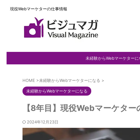
現役Webマーケターの仕事情報
未経験からWebマーケターに
HOME
>
未経験からWebマーケターになる
>
未経験からWebマーケターになる
【8年目】現役Webマーケター
2024年12月23日