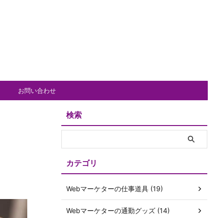
お問い合わせ
検索
カテゴリ
Webマーケターの仕事道具 (19)
Webマーケターの通勤グッズ (14)