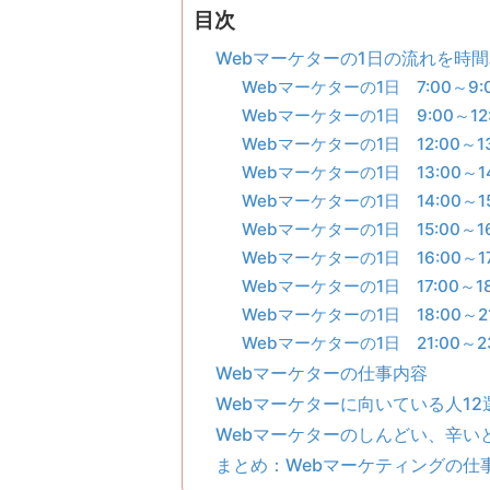
目次
Webマーケターの1日の流れを時
Webマーケターの1日 7:00～9:
Webマーケターの1日 9:00～12:
Webマーケターの1日 12:00～13
Webマーケターの1日 13:00～14
Webマーケターの1日 14:00～15
Webマーケターの1日 15:00～16
Webマーケターの1日 16:00～17
Webマーケターの1日 17:00～18
Webマーケターの1日 18:00～21
Webマーケターの1日 21:00～23
Webマーケターの仕事内容
Webマーケターに向いている人12
Webマーケターのしんどい、辛い
まとめ：Webマーケティングの仕