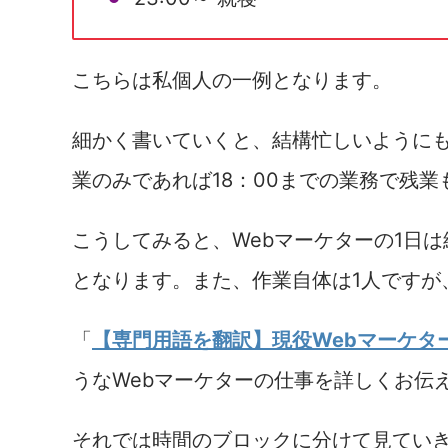
こちらは私個人の一例となります。
細かく書いていくと、結構忙しいように
業のみであれば18：00までの業務で残
こうしてみると、Webマーケターの1日
となります。また、作業自体は1人ですが
「
【専門用語を翻訳】現役Webマーケタ
うなWebマーケターの仕事を詳しくお伝
それでは時間のブロックに分けて見てい