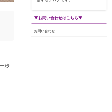
▼お問い合わせはこちら▼
お問い合わせ
一歩