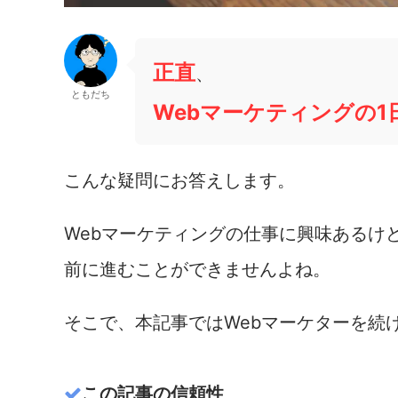
正直
、
ともだち
Webマーケティングの
こんな疑問にお答えします。
Webマーケティングの仕事に興味あるけ
前に進むことができませんよね。
そこで、本記事ではWebマーケターを続
この記事の信頼性