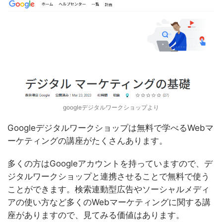
googleデジタルワークショップより
Googleデジタルワークショップは無料で学べるWebマ
ーケティングの講座がたくさんあります。
多くの方はGoogleアカウントを持っていますので、デ
ジタルワークショップと連携させることで無料で使う
ことができます。検索連動型広告やソーシャルメディ
アの使い方など多くのWebマーケティングに関する講
座がありますので、見てみる価値はあります。