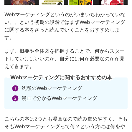
Webマーケティングというのがいまいちわかっていな
い、、という初期の段階ではまずWebマーケティング
に関する本をざっと読んでいくことをおすすめしま
す。
まず、概要や全体図を把握することで、何からスター
トしていけばいいのか、自分には何が必要なのかが見
えてきます。
Webマーケティングに関するおすすめの本
沈黙のWebマーケティング
漫画で分かるWebマーケティング
こちらの本は2つとも漫画なので読み進めやすく、そも
そもWebマーケティングって何？という方には何をや