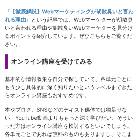
『
【徹底解説】Webマーケティングが胡散臭いと言わ
れる理由
』という記事では、Webマーケターが胡散臭
いと言われる理由や胡散臭いWebマーケターを見分け
るポイントを紹介しています。ぜひこちらもご覧くだ
さい。
オンライン講座を受けてみる
基本的な情報収集を自分で探していて、各単元ごとに
もう少し具体的に深く知りたいというレベルまできた
らオンライン講座もおすすめです。
本やブログ、SNSなどのテキスト媒体では物足りな
い、YouTube動画よりももっと深く学びたい、そうい
った方はオンライン講座を検討するといいでしょう。
各単元ごとであれば無料のものもありますし、そこま