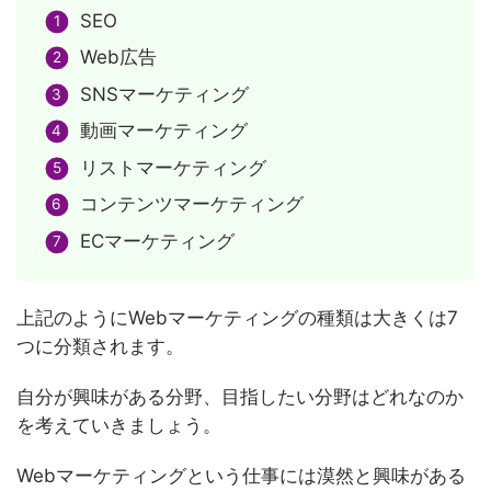
SEO
Web広告
SNSマーケティング
動画マーケティング
リストマーケティング
コンテンツマーケティング
ECマーケティング
上記のようにWebマーケティングの種類は大きくは7
つに分類されます。
自分が興味がある分野、目指したい分野はどれなのか
を考えていきましょう。
Webマーケティングという仕事には漠然と興味がある