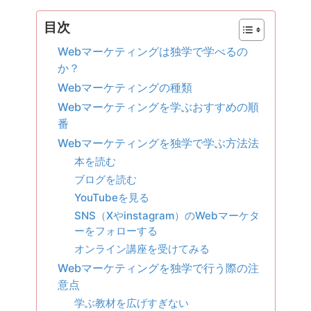
目次
Webマーケティングは独学で学べるの
か？
Webマーケティングの種類
Webマーケティングを学ぶおすすめの順
番
Webマーケティングを独学で学ぶ方法法
本を読む
ブログを読む
YouTubeを見る
SNS（Xやinstagram）のWebマーケタ
ーをフォローする
オンライン講座を受けてみる
Webマーケティングを独学で行う際の注
意点
学ぶ教材を広げすぎない