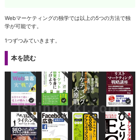
Webマーケティングの独学では以上の5つの方法で独
学が可能です。
1つずつみていきます。
本を読む