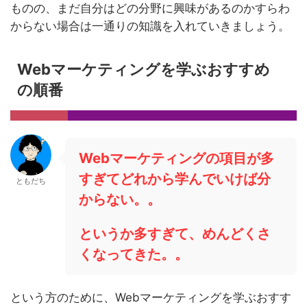
ものの、まだ自分はどの分野に興味があるのかすらわ
からない場合は一通りの知識を入れていきましょう。
Webマーケティングを学ぶおすすめ
の順番
Webマーケティングの項目が多
すぎてどれから学んでいけば分
ともだち
からない。。
というか多すぎて、めんどくさ
くなってきた。。
という方のために、Webマーケティングを学ぶおすす