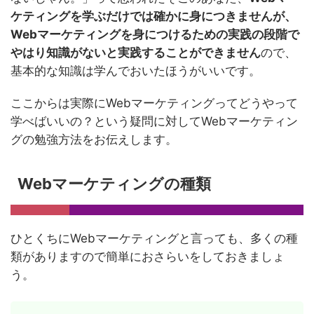
ケティングを学ぶだけでは確かに身につきませんが、
Webマーケティングを身につけるための実践の段階で
やはり知識がないと実践することができません
ので、
基本的な知識は学んでおいたほうがいいです。
ここからは実際にWebマーケティングってどうやって
学べばいいの？という疑問に対してWebマーケティン
グの勉強方法をお伝えします。
Webマーケティングの種類
ひとくちにWebマーケティングと言っても、多くの種
類がありますので簡単におさらいをしておきましょ
う。