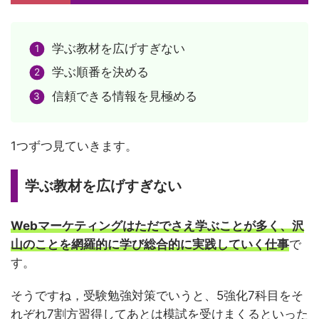
学ぶ教材を広げすぎない
学ぶ順番を決める
信頼できる情報を見極める
1つずつ見ていきます。
学ぶ教材を広げすぎない
Webマーケティングはただでさえ学ぶことが多く、沢
山のことを網羅的に学び総合的に実践していく仕事
で
す。
そうですね，受験勉強対策でいうと、5強化7科目をそ
れぞれ7割方習得してあとは模試を受けまくるといった