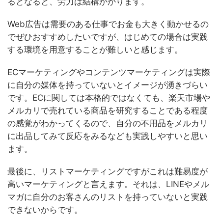
るとなると、労力は結構かかります。
Web広告は需要のある仕事でお金も大きく動かせるの
でぜひおすすめしたいですが、はじめての場合は実践
する環境を用意することが難しいと感じます。
ECマーケティングやコンテンツマーケティングは実際
に自分の媒体を持っていないとイメージが湧きづらい
です。ECに関しては本格的ではなくても、楽天市場や
メルカリで売れている商品を研究することである程度
の感覚がわかってくるので、自分の不用品をメルカリ
に出品してみて反応をみるなども実践しやすいと思い
ます。
最後に、リストマーケティングですがこれは難易度が
高いマーケティングと言えます。それは、LINEやメル
マガに自分のお客さんのリストを持っていないと実践
できないからです。