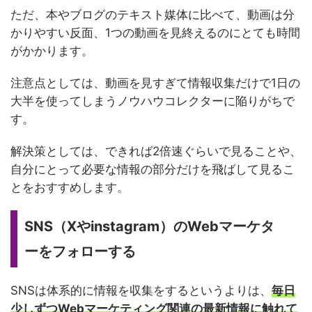
ただ、本やブログのテキスト媒体に比べて、動画は分
かりやすい反面、1つの動画を見終えるのにとても時間
がかかります。
注意点としては、動画を見すぎて情報収集だけで1日の
大半を使ってしまうノウハウコレクターに陥りがちで
す。
解決策としては、できれば2倍速ぐらいで見ることや、
自分にとって必要な情報の部分だけを飛ばして見るこ
とをおすすめします。
SNS（Xやinstagram）のWebマーケタ
ーをフォローする
SNSは体系的に情報を収集をするというよりは、
毎日
少しずつWebマーケティング関連の最新情報に触れて