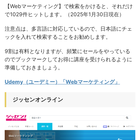
【Webマーケティング】で検索をかけると、それだけ
で1029件ヒットします。（2025年1月30日現在）
注意点は、多言語に対応しているので、日本語にチェ
ックを入れて検索することをお勧めします。
9割は有料となりますが、頻繁にセールをやっている
のでブックマークしてお得に講座を受けられるように
準備しておきましょう。
Udemy（ユーデミー）「Webマーケティング」
ジッセンオンライン