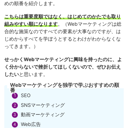
めの順番を紹介します。
こちらは重要度順ではなく、はじめてのかたでも取り
組みやすい順になります
。（Webマーケティングは総
合的な施策なのですべての要素が大事なのですが、は
じめからすべてを学ぼうとするとわけがわからなくな
ってきます。）
せっかくWebマーケティングに興味を持ったのに、よ
く分からないで挫折してほしくないので、ぜひお伝え
したい
と思います。
Webマーケティングを独学で学ぶおすすめの順
番
SEO
SNSマーケティング
動画マーケティング
Web広告