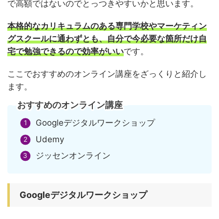
で高額ではないのでとっつきやすいかと思います。
本格的なカリキュラムのある専門学校やマーケティン
グスクールに通わずとも、自分で今必要な箇所だけ自
宅で勉強できるので効率がいい
です。
ここでおすすめのオンライン講座をざっくりと紹介し
ます。
おすすめのオンライン講座
Googleデジタルワークショップ
Udemy
ジッセンオンライン
Googleデジタルワークショップ