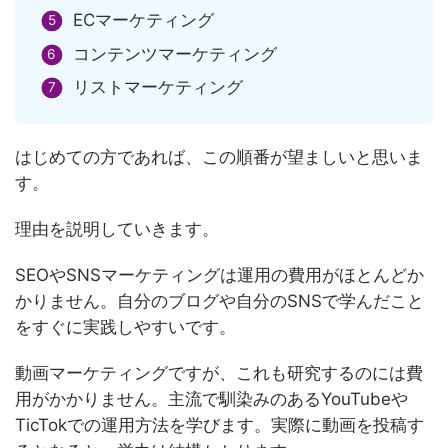
ECマーケティング
コンテンツマーケティング
リストマーケティング
はじめての方であれば、この順番が望ましいと思いま
す。
理由を説明していきます。
SEOやSNSマーケティングは運用の費用がほとんどか
かりません。自分のブログや自分のSNSで学んだこと
をすぐに実践しやすいです。
動画マーケティングですが、これも研究するのには費
用がかかりません。主流で馴染みのあるYouTubeや
TicTokでの運用方法を学びます。実際に動画を投稿す