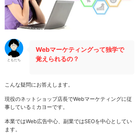
Webマーケティングって独学で
覚えられるの？
ともだち
こんな疑問にお答えします。
現役のネットショップ店長でWebマーケティングに従
事しているミカヨーです。
本業ではWeb広告中心、副業ではSEOを中心としてい
ます。