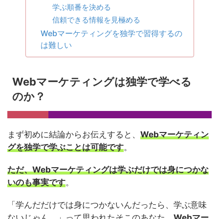
学ぶ順番を決める
信頼できる情報を見極める
Webマーケティングを独学で習得するの
は難しい
Webマーケティングは独学で学べる
のか？
まず初めに結論からお伝えすると、
Webマーケティン
グを独学で学ぶことは可能です
。
ただ、Webマーケティングは学ぶだけでは身につかな
いのも事実です
。
「学んだだけでは身につかないんだったら、学ぶ意味
ないじゃん。」って思われたそこのあなた、
Webマー