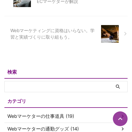
ECマーケターが解説
Webマーケティングに資格はいらない。学
習と実績づくりに取り組もう。
検索
カテゴリ
Webマーケターの仕事道具 (19)
Webマーケターの通勤グッズ (14)