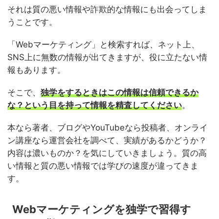
それは質の悪い情報や詐欺的な情報にも出会ってしま
うことです。
「Webマーケティング」と検索すれば、ネット上、
SNS上に無数の情報が出てきますが、役に立たない情
報もあります。
そこで、
独学をするときはこの情報は信頼できるか
な？という目を持って情報を精査してください
。
本なら著者、ブログやYouTubeなら投稿者、オンライ
ン講座なら運営会社を調べて、実績があるかどうか？
内容は濃いものか？を気にしていきましょう。質の高
い情報と質の悪い情報では学びの速度が違ってきま
す。
Webマーケティングを独学で習得す