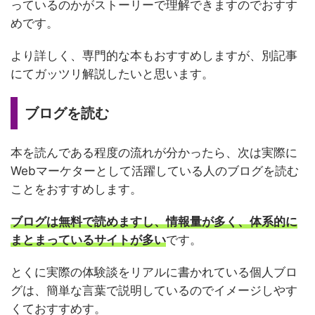
っているのかがストーリーで理解できますのでおすす
めです。
より詳しく、専門的な本もおすすめしますが、別記事
にてガッツリ解説したいと思います。
ブログを読む
本を読んである程度の流れが分かったら、次は実際に
Webマーケターとして活躍している人のブログを読む
ことをおすすめします。
ブログは無料で読めますし、情報量が多く、体系的に
まとまっているサイトが多い
です。
とくに実際の体験談をリアルに書かれている個人ブロ
グは、簡単な言葉で説明しているのでイメージしやす
くておすすめす。