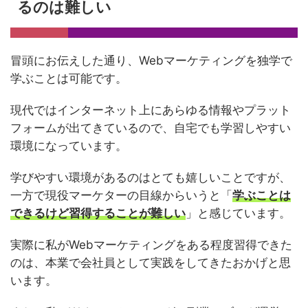
るのは難しい
冒頭にお伝えした通り、Webマーケティングを独学で
学ぶことは可能です。
現代ではインターネット上にあらゆる情報やプラット
フォームが出てきているので、自宅でも学習しやすい
環境になっています。
学びやすい環境があるのはとても嬉しいことですが、
一方で現役マーケターの目線からいうと「
学ぶことは
できるけど習得することが難しい
」と感じています。
実際に私がWebマーケティングをある程度習得できた
のは、本業で会社員として実践をしてきたおかげと思
います。