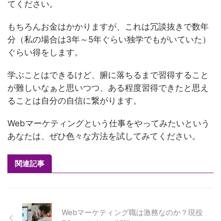
てください。
もちろんお金はかかりますが、これは冗談抜きで数年
分（私の場合は3年～5年ぐらい独学でもがいていた）
ぐらい得をします。
学ぶことはできるけど、腑に落ちるまで習得すること
が難しいなぁと思いつつ、ある程度習得できたと思え
ることは自分の自信に繋がります。
Webマーケティングという仕事をやってみたいという
あなたは、ぜひ色々な方法を試してみてください。
関連記事
Webマーケティング職は激務なのか？現役