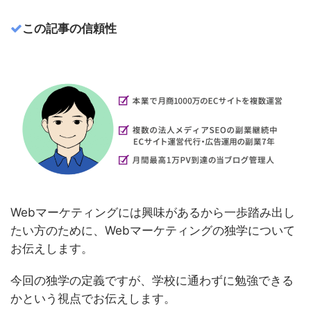
この記事の信頼性
Webマーケティングには興味があるから一歩踏み出し
たい方のために、Webマーケティングの独学について
お伝えします。
今回の独学の定義ですが、学校に通わずに勉強できる
かという視点でお伝えします。