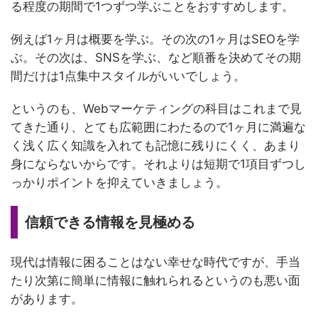
る程度の期間で1つずつ学ぶことをおすすめします。
例えば1ヶ月は概要を学ぶ。その次の1ヶ月はSEOを学
ぶ。その次は、SNSを学ぶ、など順番を決めてその期
間だけは1点集中スタイルがいいでしょう。
というのも、Webマーケティングの科目はこれまで見
てきた通り、とても広範囲にわたるので1ヶ月に満遍な
く浅く広く知識を入れても記憶に残りにくく、あまり
身にならないからです。それよりは短期で1項目ずつし
っかりポイントを抑えていきましょう。
信頼できる情報を見極める
現代は情報に困ることはない幸せな時代ですが、手当
たり次第に簡単に情報に触れられるというのも悪い面
があります。