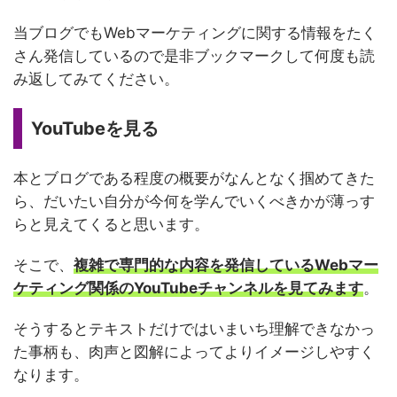
当ブログでもWebマーケティングに関する情報をたく
さん発信しているので是非ブックマークして何度も読
み返してみてください。
YouTubeを見る
本とブログである程度の概要がなんとなく掴めてきた
ら、だいたい自分が今何を学んでいくべきかが薄っす
らと見えてくると思います。
そこで、
複雑で専門的な内容を発信しているWebマー
ケティング関係のYouTubeチャンネルを見てみます
。
そうするとテキストだけではいまいち理解できなかっ
た事柄も、肉声と図解によってよりイメージしやすく
なります。