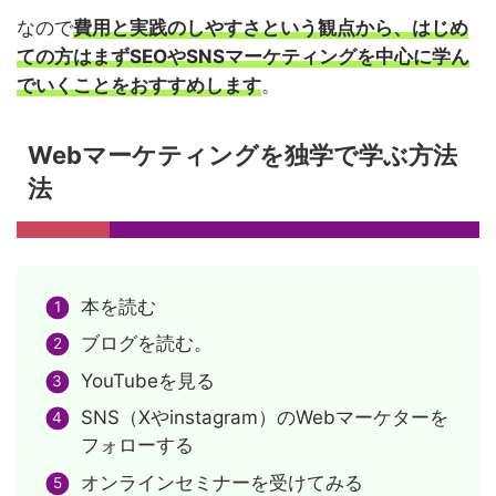
なので
費用と実践のしやすさという観点から、はじめ
ての方はまずSEOやSNSマーケティングを中心に学ん
でいくことをおすすめします
。
Webマーケティングを独学で学ぶ方法
法
本を読む
ブログを読む。
YouTubeを見る
SNS（Xやinstagram）のWebマーケターを
フォローする
オンラインセミナーを受けてみる