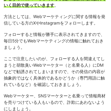
いく目的で使っていきます
。
方法としては、Webマーケティングに関する情報を発
信している方のXやInstagramをフォローします。
フォローすると情報が勝手に表示されてきますので、
毎日5分でもWebマーケティングの情報に触れておき
ましょう。
ここで注意したいのが、フォローする人を間違えてし
まうと胡散臭いWebマーケター（と名乗る人）にDM
などで勧誘されてしまいますので、その発信の内容が
抽象的ではなく具体的であるかどうか（専門用語に触
れているなど）を確認しておきましょう。
Webマーケター、SNSマーケターと名乗って情報商材
を売りつけている人もいるので、詐欺にあわないよう
にしましょう。