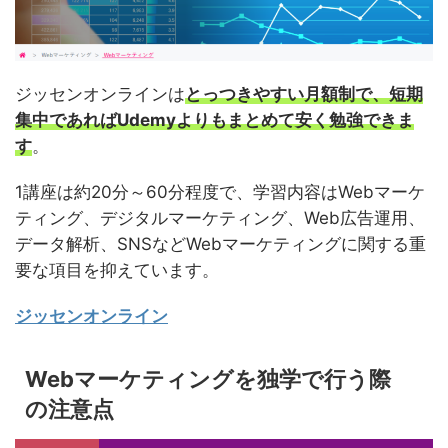
ジッセンオンラインは
とっつきやすい月額制で、短期
集中であればUdemyよりもまとめて安く勉強できま
す
。
1講座は約20分～60分程度で、学習内容はWebマーケ
ティング、デジタルマーケティング、Web広告運用、
データ解析、SNSなどWebマーケティングに関する重
要な項目を抑えています。
ジッセンオンライン
Webマーケティングを独学で行う際
の注意点