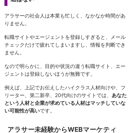
アラサーの社会人は本業も忙しく、なかなか時間があ
りません。
転職サイトやエージェントを登録しすぎると、メール
チェックだけで疲れてしまいますし、情報を判断でき
ません。
なので明らかに、目的や状況の違う転職サイト、エー
ジェントは登録しないほうが無難です。
例えば、上記でお伝えしたハイクラス人材向けや、フ
リーター、第二新卒、20代向けのサイトでは、
あなた
という人材と企業が求めている人材はマッチしていな
い可能性が高い
です。
アラサー未経験からWEBマーケティ