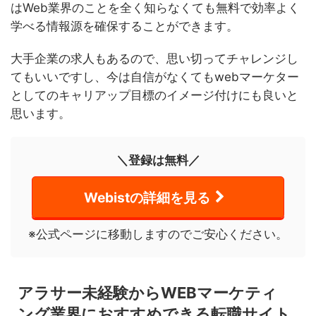
はWeb業界のことを全く知らなくても無料で効率よく
学べる情報源を確保することができます。
大手企業の求人もあるので、思い切ってチャレンジし
てもいいですし、今は自信がなくてもwebマーケター
としてのキャリアップ目標のイメージ付けにも良いと
思います。
＼登録は無料／
Webistの詳細を見る
※公式ページに移動しますのでご安心ください。
アラサー未経験からWEBマーケティ
ング業界におすすめできる転職サイト