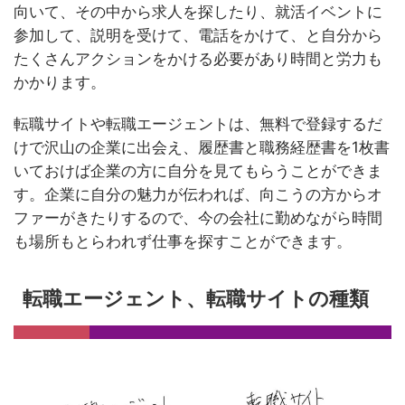
向いて、その中から求人を探したり、就活イベントに
参加して、説明を受けて、電話をかけて、と自分から
たくさんアクションをかける必要があり時間と労力も
かかります。
転職サイトや転職エージェントは、無料で登録するだ
けで沢山の企業に出会え、履歴書と職務経歴書を1枚書
いておけば企業の方に自分を見てもらうことができま
す。企業に自分の魅力が伝われば、向こうの方からオ
ファーがきたりするので、今の会社に勤めながら時間
も場所もとらわれず仕事を探すことができます。
転職エージェント、転職サイトの種類