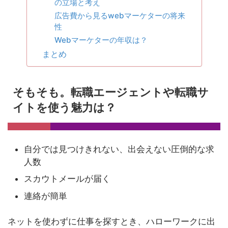
の立場と考え
広告費から見るwebマーケターの将来
性
Webマーケターの年収は？
まとめ
そもそも。転職エージェントや転職サ
イトを使う魅力は？
自分では見つけきれない、出会えない圧倒的な求
人数
スカウトメールが届く
連絡が簡単
ネットを使わずに仕事を探すとき、ハローワークに出