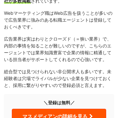
社が多数掲載
されています。
Webマーケティング職はWeb広告を扱うことが多いの
で広告業界に強みのある転職エージェントは登録して
おくべきです。
広告業界は実はわりとクローズド（＝狭い業界）で、
内部の事情を知ることが難しいのですが、こちらのエ
ージェントでは業界知識豊富で企業の情報に精通して
いる担当者がサポートしてくれるので心強いです。
総合型では見つけられない非公開求人も多いです。未
経験者は穴場でライバルが少ない企業を見つけておく
と、採用に繋がりやすいので登録必須と言えます。
＼登録は無料／
マスメディアンの詳細を見る