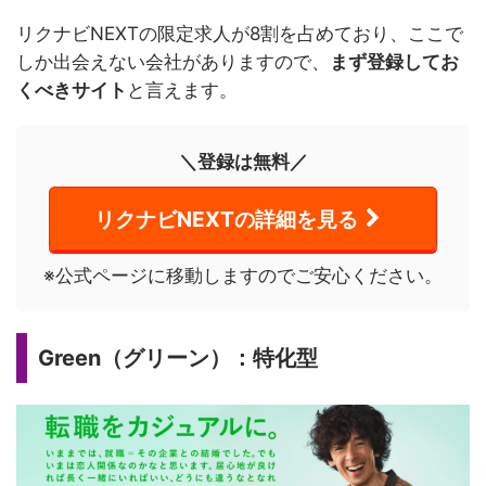
リクナビNEXTの限定求人が8割を占めており、ここで
しか出会えない会社がありますので、
まず登録してお
くべきサイト
と言えます。
＼登録は無料／
リクナビNEXTの詳細を見る
※公式ページに移動しますのでご安心ください。
Green（グリーン）：特化型