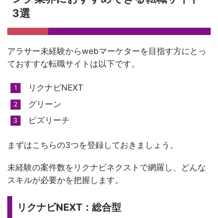
3選
アラサー未経験からwebマーケターを目指す方にとっ
ておすすな転職サイトは以下です。
リクナビNEXT
グリーン
ビズリーチ
まずはこちらの3つを登録しておきましょう。
未経験の案件数をリクナビネクストで網羅し、どんな
スキルが必要かを把握します。
リクナビNEXT：総合型