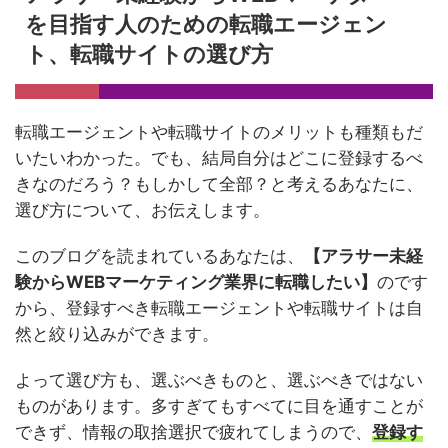
を目指す人のための転職エージェン
ト、転職サイトの選び方
転職エージェントや転職サイトのメリットも種類もだ
いたいわかった。でも、結局自分はどこに登録するべ
きなのだろう？もしかして全部？と考えるあなたに、
選び方について、お伝えします。
このブログを読まれているあなたは、
【アラサー未経
験からWEBマーケティング業界に転職したい】
のです
から、登録すべき転職エージェントや転職サイトは自
然と絞り込みができます。
よって選び方も、選ぶべきものと、選ぶべきではない
ものがあります。多すぎてもすべてに目を通すことが
できず、情報の取捨選択で疲れてしまうので、
登録す