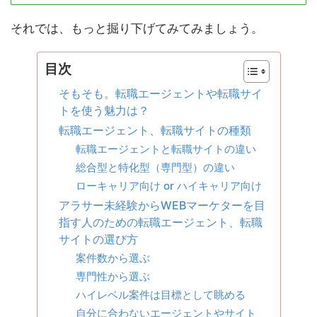
それでは、もっと掘り下げてみてみましょう。
目次
そもそも。転職エージェントや転職サイ
トを使う魅力は？
転職エージェント、転職サイトの種類
転職エージェントと転職サイトの違い
総合型と特化型（専門型）の違い
ローキャリア向け or ハイキャリア向け
アラサー未経験からWEBマーケターを目
指す人のための転職エージェント、転職
サイトの選び方
案件数から選ぶ
専門性から選ぶ
ハイレベル案件は目標として眺める
自分に合わないエージェントやサイト