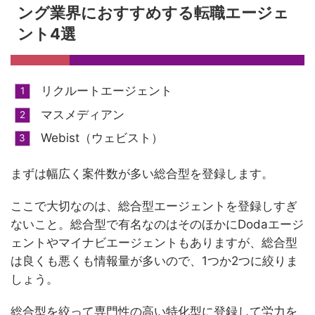
ング業界におすすめする転職エージェ
ント4選
リクルートエージェント
マスメディアン
Webist（ウェビスト）
まずは幅広く案件数が多い総合型を登録します。
ここで大切なのは、総合型エージェントを登録しすぎ
ないこと。総合型で有名なのはそのほかにDodaエージ
ェントやマイナビエージェントもありますが、総合型
は良くも悪くも情報量が多いので、1つか2つに絞りま
しょう。
総合型を絞って専門性の高い特化型に登録して労力を