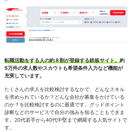
転職活動をする人の約８割が登録する鉄板サイト。
約
5万件の求人数やスカウトも希望条件入力など機能が
充実しています。
たくさんの求人を比較検討するなかで、どんなスキル
を求められているか？どんな会社が募集をかけている
のか？を比較検討するのに最適です。グッドポイント
診断などのサービスで自分の強みを知ることもできま
す。20代若手から40代中堅まで網羅する人気サイトで
す。