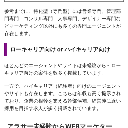
参考までに、特化型（専門型）には営業専門、管理部
門専門、コンサル専門、人事専門、デザイナー専門な
どマーケティング以外にも多くの専門エージェントが
存在します。
ローキャリア向け or ハイキャリア向け
ほとんどのエージェントやサイトは未経験から～ロー
キャリア向けの案件を数多く掲載しています。
一方で、ハイキャリア（経験者）向けのエージェント
やサイトも存在します。こちらは年収も高く提示され
ており、企業の根幹を支える幹部候補、経営陣に近い
採用を目指す求人が多く掲載されています。
アラサー未経験からWEBマーケター