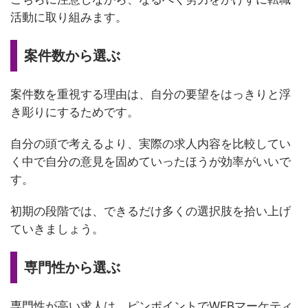
活動に取り組みます。
案件数から選ぶ
案件数を重視する理由は、自分の要望をはっきりと浮
き彫りにするためです。
自分の頭で考えるより、実際の求人内容を比較してい
く中で自分の意見を固めていったほうが効率がいいで
す。
初期の段階では、できるだけ多くの選択肢を拾い上げ
ていきましょう。
専門性から選ぶ
専門性が高い求人は、ピンポイントでWEBマーケティ