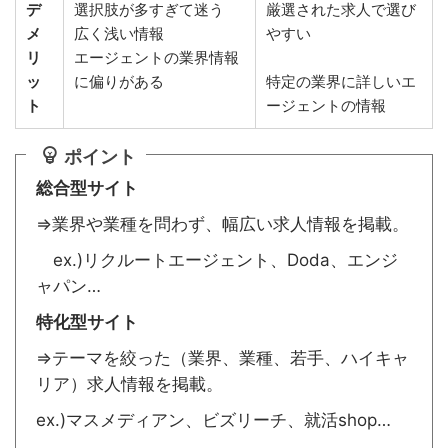
デ
選択肢が多すぎて迷う
厳選された求人で選び
メ
広く浅い情報
やすい
リ
エージェントの業界情報
ッ
に偏りがある
特定の業界に詳しいエ
ト
ージェントの情報
ポイント
総合型サイト
⇒業界や業種を問わず、幅広い求人情報を掲載。
ex.)リクルートエージェント、Doda、エンジ
ャパン…
特化型サイト
⇒テーマを絞った（業界、業種、若手、ハイキャ
リア）求人情報を掲載。
ex.)マスメディアン、ビズリーチ、就活shop…