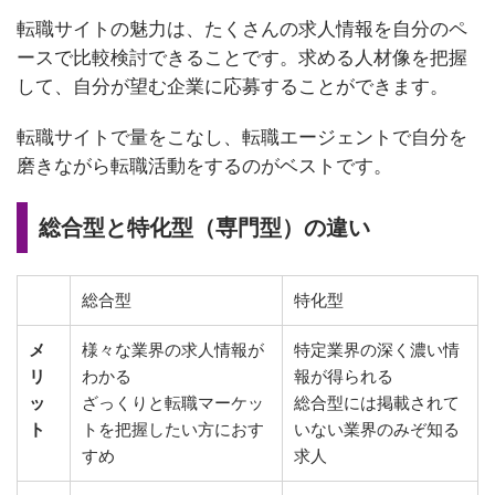
転職サイトの魅力は、たくさんの求人情報を自分のペ
ースで比較検討できることです。求める人材像を把握
して、自分が望む企業に応募することができます。
転職サイトで量をこなし、転職エージェントで自分を
磨きながら転職活動をするのがベストです。
総合型と特化型（専門型）の違い
総合型
特化型
メ
様々な業界の求人情報が
特定業界の深く濃い情
リ
わかる
報が得られる
ッ
ざっくりと転職マーケッ
総合型には掲載されて
ト
トを把握したい方におす
いない業界のみぞ知る
すめ
求人