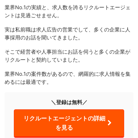
業界No.1の実績と、求人数を誇るリクルートエージェ
ントは見過ごせません。
実は私前職は求人広告の営業でして、多くの企業に人
事採用のお話を聞いてきました。
そこで経営者や人事担当にお話を伺うと多くの企業が
リクルートと契約していました。
業界No.1の案件数があるので、網羅的に求人情報を集
めるには最適です。
＼登録は無料／
リクルートエージェントの詳細
を見る