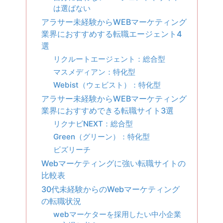
は選ばない
アラサー未経験からWEBマーケティング
業界におすすめする転職エージェント4
選
リクルートエージェント：総合型
マスメディアン：特化型
Webist（ウェビスト）：特化型
アラサー未経験からWEBマーケティング
業界におすすめできる転職サイト3選
リクナビNEXT：総合型
Green（グリーン）：特化型
ビズリーチ
Webマーケティングに強い転職サイトの
比較表
30代未経験からのWebマーケティング
の転職状況
webマーケターを採用したい中小企業