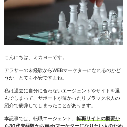
こんにちは、ミカヨーです。
アラサーの未経験からWEBマーケターになれるのかど
うか、とても不安ですよね。
私は過去に自分に合わないエージェントやサイトを選
んでしまって、サポートが薄かったりブラック求人の
紹介で疲弊してしまったことがあります。
本記事では、転職エージェント、
転職サイトの概要か
ら30代未経験
からWebマーケターになりたい人のため