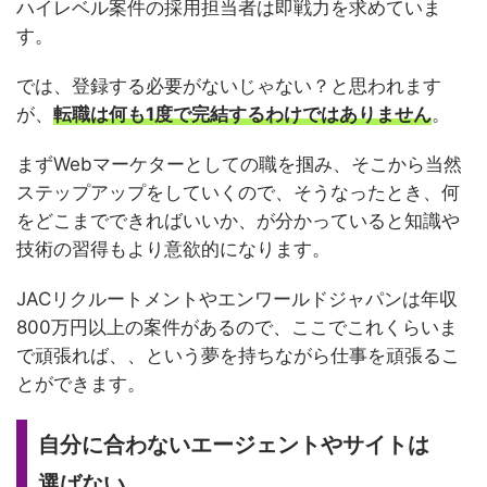
ハイレベル案件の採用担当者は即戦力を求めていま
す。
では、登録する必要がないじゃない？と思われます
が、
転職は何も1度で完結するわけではありません
。
まずWebマーケターとしての職を掴み、そこから当然
ステップアップをしていくので、そうなったとき、何
をどこまでできればいいか、が分かっていると知識や
技術の習得もより意欲的になります。
JACリクルートメントやエンワールドジャパンは年収
800万円以上の案件があるので、ここでこれくらいま
で頑張れば、、という夢を持ちながら仕事を頑張るこ
とができます。
自分に合わないエージェントやサイトは
選ばない