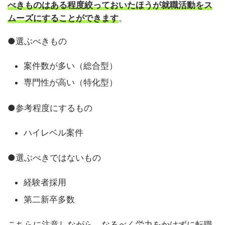
べきものはある程度絞っておいたほうが就職活動をス
ムーズにすることができます
。
●選ぶべきもの
案件数が多い（総合型）
専門性が高い（特化型）
●参考程度にするもの
ハイレベル案件
●選ぶべきではないもの
経験者採用
第二新卒多数
こちらに注意しながら、なるべく労力をかけずに転職