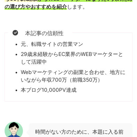
の選び方やおすすめを紹介
します。
本記事の信頼性
元、転職サイトの営業マン
29歳未経験からEC業界のWEBマーケターと
して活躍中
Webマーケティングの副業と合わせ、地方に
いながら年収700万（前職350万）
本ブログ10,000PV達成
時間がない方のために、本題に入る前