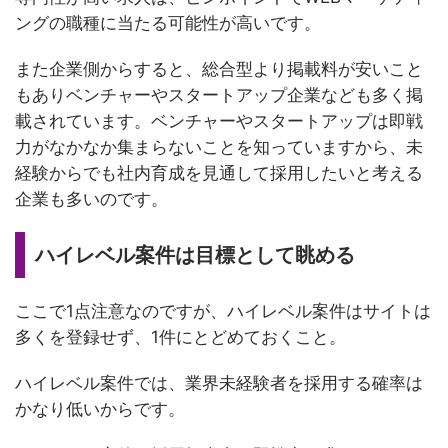
ングの職種に当たる可能性が高いです。
また企業側からすると、総合型より掲載料が安いこと
もありベンチャーやスタートアップ企業なども多く掲
載されています。ベンチャーやスタートアップは即戦
力がなかなか集まらないことを知っていますから、未
経験からでも社内育成を見通して採用したいと考える
企業も多いのです。
ハイレベル案件は目標として眺める
ここで1点注意なのですが、ハイレベル案件はサイトは
多くを登録せず、1件にとどめておくこと。
ハイレベル案件では、業界未経験者を採用する確率は
かなり低いからです。