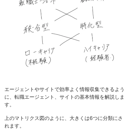
エージェントやサイトで効率よく情報収集できるよう
に、転職エージェント、サイトの基本情報を解説しま
す。
上のマトリクス図のように、大きくは6つに分類にさ
れます。