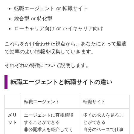
転職エージェント or 転職サイト
総合型 or 特化型
ローキャリア向け or ハイキャリア向け
これらをかけ合わせた視点から、あなたにとって最適
で効率のよい情報を収集していきます。
それぞれの特徴について説明します。
転職エージェントと転職サイトの違い
転職エージェント
転職サイト
メリ
エージェントに直接相談
多くの求人を見るこ
ット
することができる
とができる
非公開求人を紹介してく
自分のペースで仕事